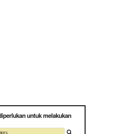
perlukan untuk melakukan