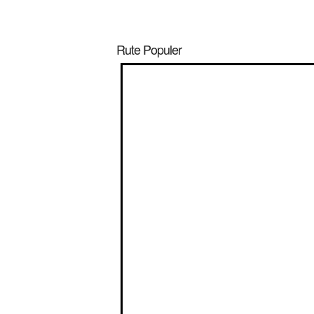
Rute Populer