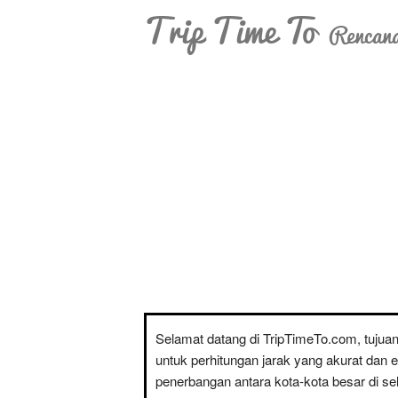
Trip Time To
Rencana
Selamat datang di TripTimeTo.com, tujua
untuk perhitungan jarak yang akurat dan 
penerbangan antara kota-kota besar di sel