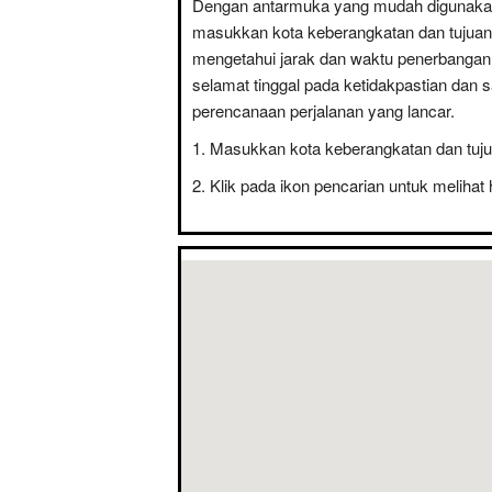
Dengan antarmuka yang mudah digunaka
masukkan kota keberangkatan dan tujuan
mengetahui jarak dan waktu penerbanga
selamat tinggal pada ketidakpastian dan 
perencanaan perjalanan yang lancar.
Masukkan kota keberangkatan dan tuju
Klik pada ikon pencarian untuk melihat 