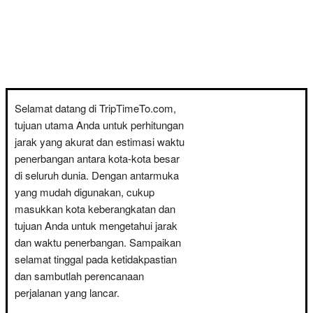
Selamat datang di TripTimeTo.com,
tujuan utama Anda untuk perhitungan
jarak yang akurat dan estimasi waktu
penerbangan antara kota-kota besar
di seluruh dunia. Dengan antarmuka
yang mudah digunakan, cukup
masukkan kota keberangkatan dan
tujuan Anda untuk mengetahui jarak
dan waktu penerbangan. Sampaikan
selamat tinggal pada ketidakpastian
dan sambutlah perencanaan
perjalanan yang lancar.