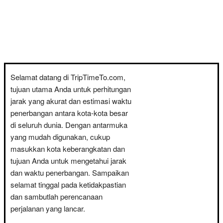
Selamat datang di TripTimeTo.com,
tujuan utama Anda untuk perhitungan
jarak yang akurat dan estimasi waktu
penerbangan antara kota-kota besar
di seluruh dunia. Dengan antarmuka
yang mudah digunakan, cukup
masukkan kota keberangkatan dan
tujuan Anda untuk mengetahui jarak
dan waktu penerbangan. Sampaikan
selamat tinggal pada ketidakpastian
dan sambutlah perencanaan
perjalanan yang lancar.