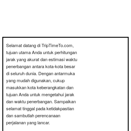
Selamat datang di TripTimeTo.com,
tujuan utama Anda untuk perhitungan
jarak yang akurat dan estimasi waktu
penerbangan antara kota-kota besar
di seluruh dunia. Dengan antarmuka
yang mudah digunakan, cukup
masukkan kota keberangkatan dan
tujuan Anda untuk mengetahui jarak
dan waktu penerbangan. Sampaikan
selamat tinggal pada ketidakpastian
dan sambutlah perencanaan
perjalanan yang lancar.