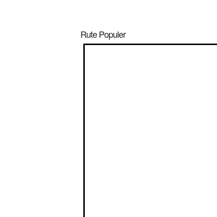
Rute Populer