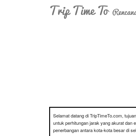
Trip Time To
Rencana
Selamat datang di TripTimeTo.com, tujua
untuk perhitungan jarak yang akurat dan 
penerbangan antara kota-kota besar di sel