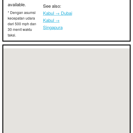
available.
See also:
* Dengan asumsi
Kabul → Dubai
kecepatan udara
Kabul →
dari 500 mph dan
Singapura
30 menit waktu
taksi.