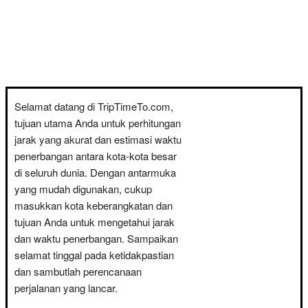
Selamat datang di TripTimeTo.com,
tujuan utama Anda untuk perhitungan
jarak yang akurat dan estimasi waktu
penerbangan antara kota-kota besar
di seluruh dunia. Dengan antarmuka
yang mudah digunakan, cukup
masukkan kota keberangkatan dan
tujuan Anda untuk mengetahui jarak
dan waktu penerbangan. Sampaikan
selamat tinggal pada ketidakpastian
dan sambutlah perencanaan
perjalanan yang lancar.