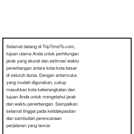
Selamat datang di TripTimeTo.com,
tujuan utama Anda untuk perhitungan
jarak yang akurat dan estimasi waktu
penerbangan antara kota-kota besar
di seluruh dunia. Dengan antarmuka
yang mudah digunakan, cukup
masukkan kota keberangkatan dan
tujuan Anda untuk mengetahui jarak
dan waktu penerbangan. Sampaikan
selamat tinggal pada ketidakpastian
dan sambutlah perencanaan
perjalanan yang lancar.