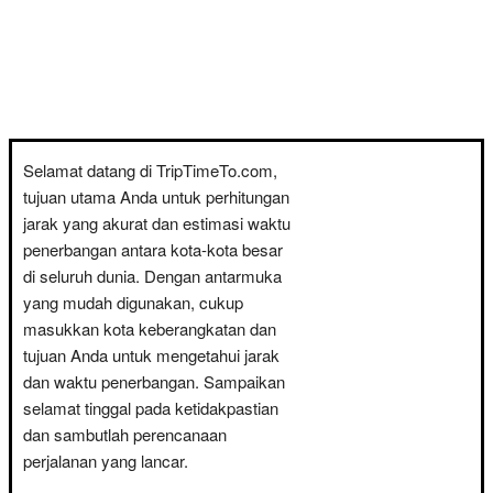
Selamat datang di TripTimeTo.com,
tujuan utama Anda untuk perhitungan
jarak yang akurat dan estimasi waktu
penerbangan antara kota-kota besar
di seluruh dunia. Dengan antarmuka
yang mudah digunakan, cukup
masukkan kota keberangkatan dan
tujuan Anda untuk mengetahui jarak
dan waktu penerbangan. Sampaikan
selamat tinggal pada ketidakpastian
dan sambutlah perencanaan
perjalanan yang lancar.