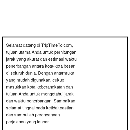
Selamat datang di TripTimeTo.com,
tujuan utama Anda untuk perhitungan
jarak yang akurat dan estimasi waktu
penerbangan antara kota-kota besar
di seluruh dunia. Dengan antarmuka
yang mudah digunakan, cukup
masukkan kota keberangkatan dan
tujuan Anda untuk mengetahui jarak
dan waktu penerbangan. Sampaikan
selamat tinggal pada ketidakpastian
dan sambutlah perencanaan
perjalanan yang lancar.