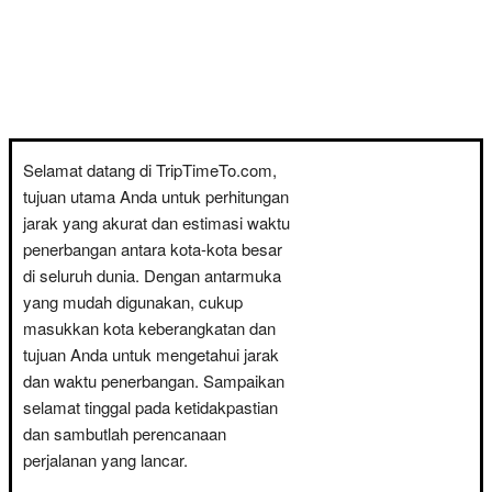
Selamat datang di TripTimeTo.com,
tujuan utama Anda untuk perhitungan
jarak yang akurat dan estimasi waktu
penerbangan antara kota-kota besar
di seluruh dunia. Dengan antarmuka
yang mudah digunakan, cukup
masukkan kota keberangkatan dan
tujuan Anda untuk mengetahui jarak
dan waktu penerbangan. Sampaikan
selamat tinggal pada ketidakpastian
dan sambutlah perencanaan
perjalanan yang lancar.