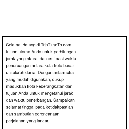
Selamat datang di TripTimeTo.com,
tujuan utama Anda untuk perhitungan
jarak yang akurat dan estimasi waktu
penerbangan antara kota-kota besar
di seluruh dunia. Dengan antarmuka
yang mudah digunakan, cukup
masukkan kota keberangkatan dan
tujuan Anda untuk mengetahui jarak
dan waktu penerbangan. Sampaikan
selamat tinggal pada ketidakpastian
dan sambutlah perencanaan
perjalanan yang lancar.