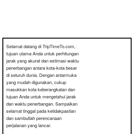
Selamat datang di TripTimeTo.com,
tujuan utama Anda untuk perhitungan
jarak yang akurat dan estimasi waktu
penerbangan antara kota-kota besar
di seluruh dunia. Dengan antarmuka
yang mudah digunakan, cukup
masukkan kota keberangkatan dan
tujuan Anda untuk mengetahui jarak
dan waktu penerbangan. Sampaikan
selamat tinggal pada ketidakpastian
dan sambutlah perencanaan
perjalanan yang lancar.