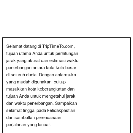
Selamat datang di TripTimeTo.com,
tujuan utama Anda untuk perhitungan
jarak yang akurat dan estimasi waktu
penerbangan antara kota-kota besar
di seluruh dunia. Dengan antarmuka
yang mudah digunakan, cukup
masukkan kota keberangkatan dan
tujuan Anda untuk mengetahui jarak
dan waktu penerbangan. Sampaikan
selamat tinggal pada ketidakpastian
dan sambutlah perencanaan
perjalanan yang lancar.