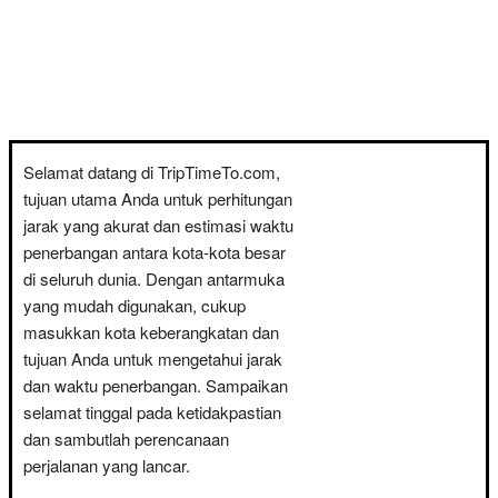
Selamat datang di TripTimeTo.com,
tujuan utama Anda untuk perhitungan
jarak yang akurat dan estimasi waktu
penerbangan antara kota-kota besar
di seluruh dunia. Dengan antarmuka
yang mudah digunakan, cukup
masukkan kota keberangkatan dan
tujuan Anda untuk mengetahui jarak
dan waktu penerbangan. Sampaikan
selamat tinggal pada ketidakpastian
dan sambutlah perencanaan
perjalanan yang lancar.