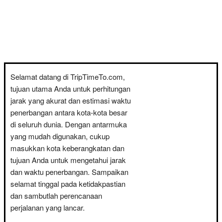
Selamat datang di TripTimeTo.com,
tujuan utama Anda untuk perhitungan
jarak yang akurat dan estimasi waktu
penerbangan antara kota-kota besar
di seluruh dunia. Dengan antarmuka
yang mudah digunakan, cukup
masukkan kota keberangkatan dan
tujuan Anda untuk mengetahui jarak
dan waktu penerbangan. Sampaikan
selamat tinggal pada ketidakpastian
dan sambutlah perencanaan
perjalanan yang lancar.