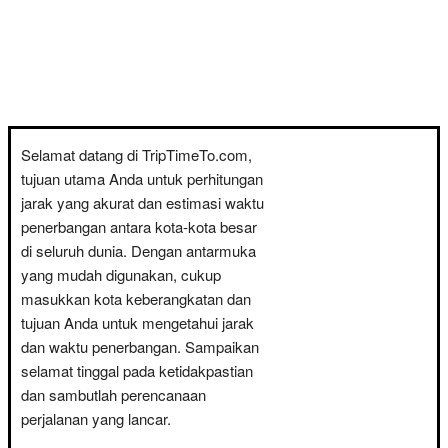
Selamat datang di TripTimeTo.com,
tujuan utama Anda untuk perhitungan
jarak yang akurat dan estimasi waktu
penerbangan antara kota-kota besar
di seluruh dunia. Dengan antarmuka
yang mudah digunakan, cukup
masukkan kota keberangkatan dan
tujuan Anda untuk mengetahui jarak
dan waktu penerbangan. Sampaikan
selamat tinggal pada ketidakpastian
dan sambutlah perencanaan
perjalanan yang lancar.