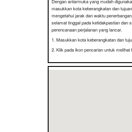
Dengan antarmuka yang mudah digunaka
masukkan kota keberangkatan dan tujuan
mengetahui jarak dan waktu penerbanga
selamat tinggal pada ketidakpastian dan 
perencanaan perjalanan yang lancar.
Masukkan kota keberangkatan dan tuju
Klik pada ikon pencarian untuk melihat 