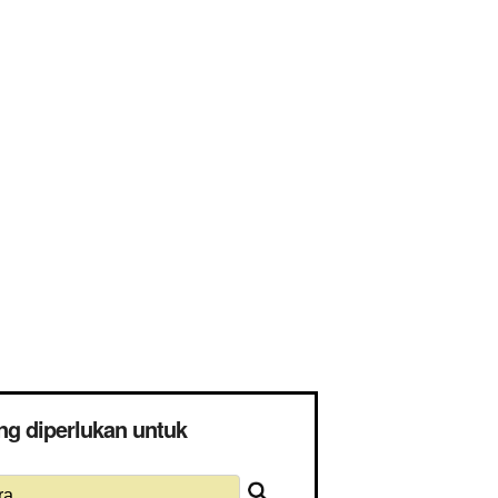
ng diperlukan untuk