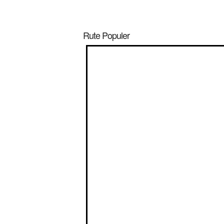
Rute Populer