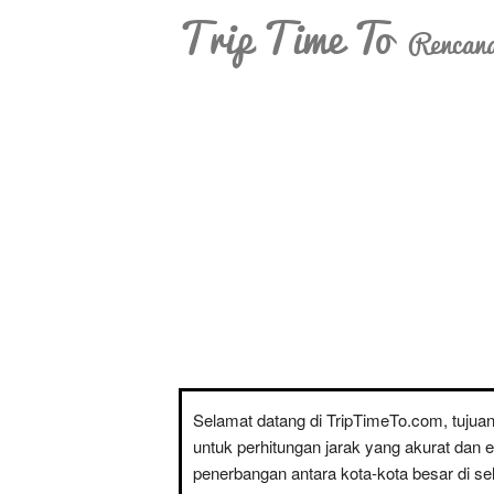
Trip Time To
Rencana
Selamat datang di TripTimeTo.com, tujua
untuk perhitungan jarak yang akurat dan 
penerbangan antara kota-kota besar di sel