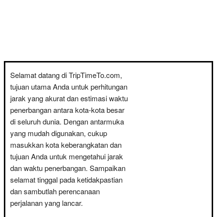
Selamat datang di TripTimeTo.com,
tujuan utama Anda untuk perhitungan
jarak yang akurat dan estimasi waktu
penerbangan antara kota-kota besar
di seluruh dunia. Dengan antarmuka
yang mudah digunakan, cukup
masukkan kota keberangkatan dan
tujuan Anda untuk mengetahui jarak
dan waktu penerbangan. Sampaikan
selamat tinggal pada ketidakpastian
dan sambutlah perencanaan
perjalanan yang lancar.