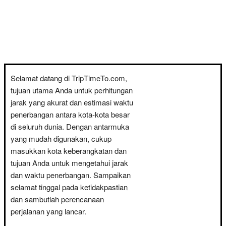
Selamat datang di TripTimeTo.com,
tujuan utama Anda untuk perhitungan
jarak yang akurat dan estimasi waktu
penerbangan antara kota-kota besar
di seluruh dunia. Dengan antarmuka
yang mudah digunakan, cukup
masukkan kota keberangkatan dan
tujuan Anda untuk mengetahui jarak
dan waktu penerbangan. Sampaikan
selamat tinggal pada ketidakpastian
dan sambutlah perencanaan
perjalanan yang lancar.