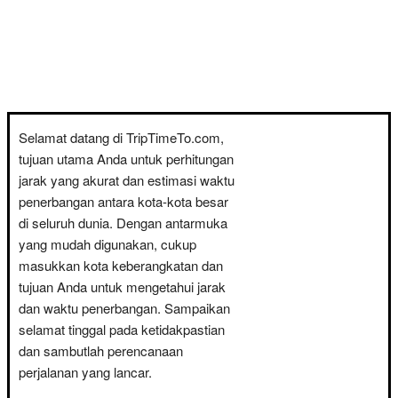
Selamat datang di TripTimeTo.com,
tujuan utama Anda untuk perhitungan
jarak yang akurat dan estimasi waktu
penerbangan antara kota-kota besar
di seluruh dunia. Dengan antarmuka
yang mudah digunakan, cukup
masukkan kota keberangkatan dan
tujuan Anda untuk mengetahui jarak
dan waktu penerbangan. Sampaikan
selamat tinggal pada ketidakpastian
dan sambutlah perencanaan
perjalanan yang lancar.