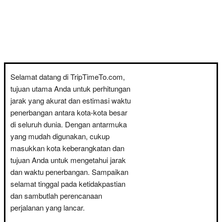
Selamat datang di TripTimeTo.com,
tujuan utama Anda untuk perhitungan
jarak yang akurat dan estimasi waktu
penerbangan antara kota-kota besar
di seluruh dunia. Dengan antarmuka
yang mudah digunakan, cukup
masukkan kota keberangkatan dan
tujuan Anda untuk mengetahui jarak
dan waktu penerbangan. Sampaikan
selamat tinggal pada ketidakpastian
dan sambutlah perencanaan
perjalanan yang lancar.