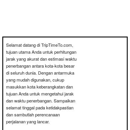
Selamat datang di TripTimeTo.com,
tujuan utama Anda untuk perhitungan
jarak yang akurat dan estimasi waktu
penerbangan antara kota-kota besar
di seluruh dunia. Dengan antarmuka
yang mudah digunakan, cukup
masukkan kota keberangkatan dan
tujuan Anda untuk mengetahui jarak
dan waktu penerbangan. Sampaikan
selamat tinggal pada ketidakpastian
dan sambutlah perencanaan
perjalanan yang lancar.