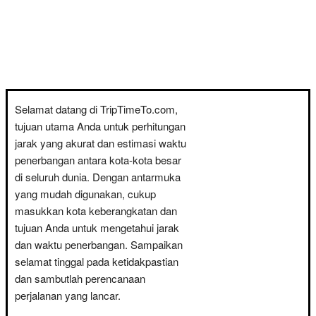
Selamat datang di TripTimeTo.com,
tujuan utama Anda untuk perhitungan
jarak yang akurat dan estimasi waktu
penerbangan antara kota-kota besar
di seluruh dunia. Dengan antarmuka
yang mudah digunakan, cukup
masukkan kota keberangkatan dan
tujuan Anda untuk mengetahui jarak
dan waktu penerbangan. Sampaikan
selamat tinggal pada ketidakpastian
dan sambutlah perencanaan
perjalanan yang lancar.